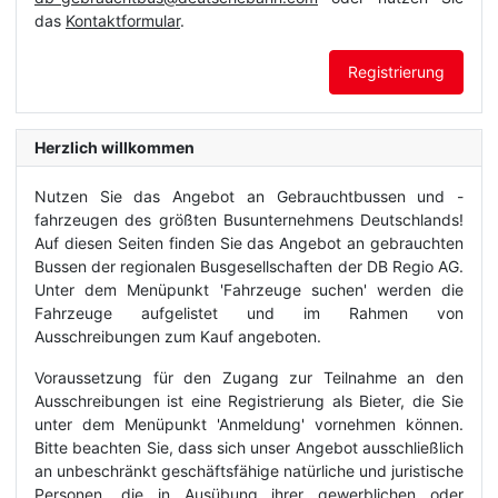
das
Kontaktformular
.
Registrierung
Herzlich willkommen
Nutzen Sie das Angebot an Gebrauchtbussen und -
fahrzeugen des größten Busunternehmens Deutschlands!
Auf diesen Seiten finden Sie das Angebot an gebrauchten
Bussen der regionalen Busgesellschaften der DB Regio AG.
Unter dem Menüpunkt 'Fahrzeuge suchen' werden die
Fahrzeuge aufgelistet und im Rahmen von
Ausschreibungen zum Kauf angeboten.
Voraussetzung für den Zugang zur Teilnahme an den
Ausschreibungen ist eine Registrierung als Bieter, die Sie
unter dem Menüpunkt 'Anmeldung' vornehmen können.
Bitte beachten Sie, dass sich unser Angebot ausschließlich
an unbeschränkt geschäftsfähige natürliche und juristische
Personen, die in Ausübung ihrer gewerblichen oder