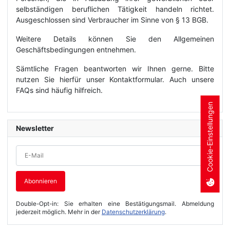
selbständigen beruflichen Tätigkeit handeln richtet.
Ausgeschlossen sind Verbraucher im Sinne von § 13 BGB.
Weitere Details können Sie den Allgemeinen
Geschäftsbedingungen entnehmen.
Sämtliche Fragen beantworten wir Ihnen gerne. Bitte
nutzen Sie hierfür unser Kontaktformular. Auch unsere
FAQs sind häufig hilfreich.
Cookie-Einstellungen
Newsletter
Double-Opt-in: Sie erhalten eine Bestätigungsmail. Abmeldung
jederzeit möglich. Mehr in der
Datenschutzerklärung
.